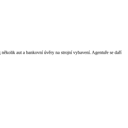
g několik aut a bankovní úvěry na strojní vybavení. Agentuře se daří