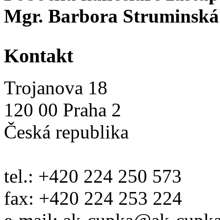
Mgr. Barbora Struminská
Kontakt
Trojanova 18
120 00 Praha 2
Česká republika
tel.: +420 224 250 573
fax: +420 224 253 224